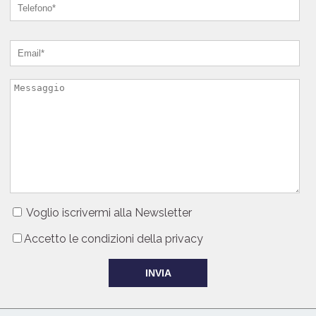
Voglio iscrivermi alla Newsletter
Accetto le condizioni della privacy