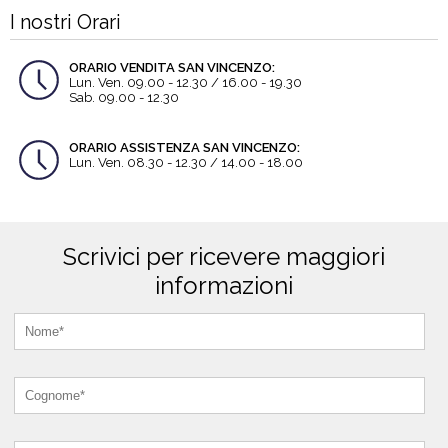
I nostri Orari
ORARIO VENDITA SAN VINCENZO:
Lun. Ven. 09.00 - 12.30 / 16.00 - 19.30
Sab. 09.00 - 12.30
ORARIO ASSISTENZA SAN VINCENZO:
Lun. Ven. 08.30 - 12.30 / 14.00 - 18.00
Scrivici per ricevere maggiori
informazioni