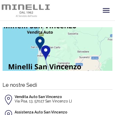
Le nostre Sedi
Vendita Auto San Vincenzo
Via Pisa, 13, 57027 San Vincenzo LI
Assistenza Auto San Vincenzo